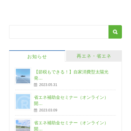
再エネ・省エネ
お知らせ
【節税もできる！】自家消費型太陽光
発…
2023.05.31
省エネ補助金セミナー（オンライン）
開…
2023.03.09
省エネ補助金セミナー（オンライン）
開…