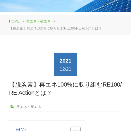
HOME
>
再エネ・省エネ
>
【脱炭素】再エネ100%に取り組むRE100/RE Actionとは？
2021
12/21
【脱炭素】再エネ100%に取り組むRE100/
RE Actionとは？
再エネ・省エネ
目次