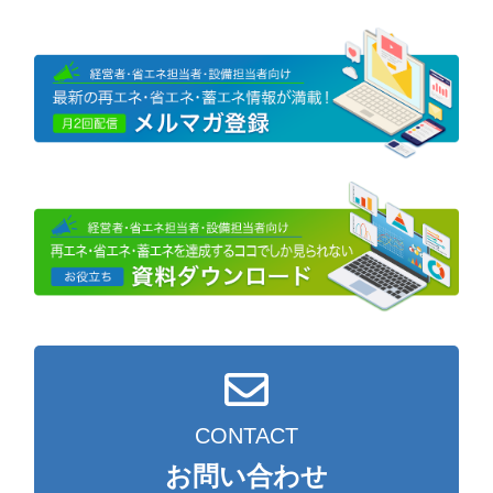
CONTACT
お問い合わせ