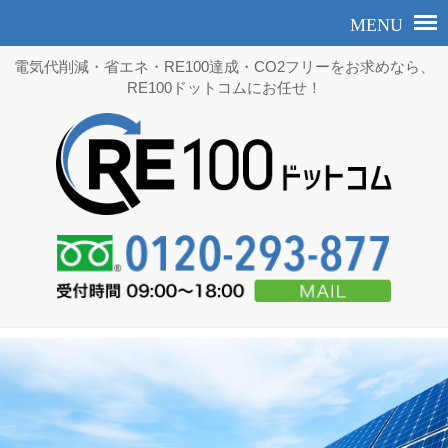
電気代削減・省エネ・RE100達成・CO2フリーをお求めなら、
RE100ドットコムにお任せ！