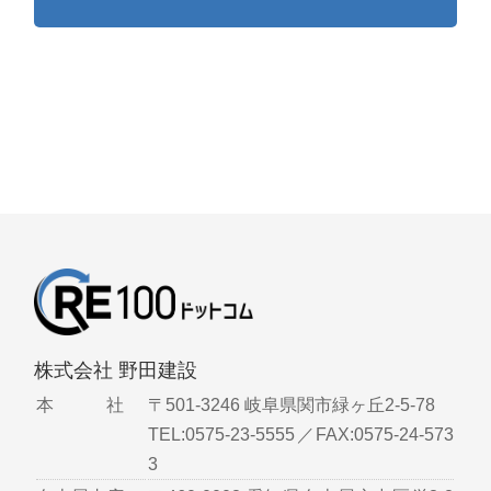
株式会社 野田建設
本 社
〒501-3246 岐阜県関市緑ヶ丘2-5-78
TEL:0575-23-5555／FAX:0575-24-573
3