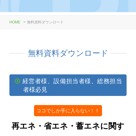
HOME
>
無料資料ダウンロード
無料資料ダウンロード
経営者様、設備担当者様、総務担当
者様必見
ココでしか手に入らない！！
再エネ・省エネ・蓄エネに関す