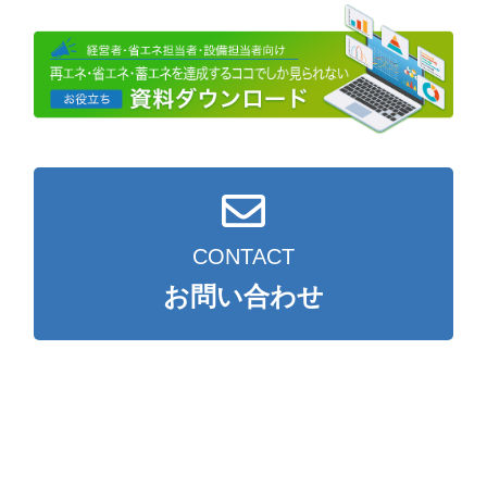
CONTACT
お問い合わせ