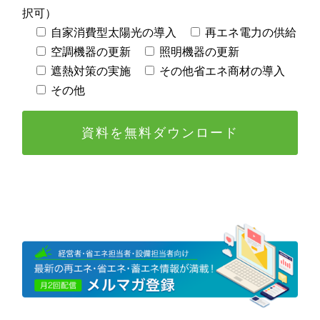
択可）
自家消費型太陽光の導入
再エネ電力の供給
空調機器の更新
照明機器の更新
遮熱対策の実施
その他省エネ商材の導入
その他