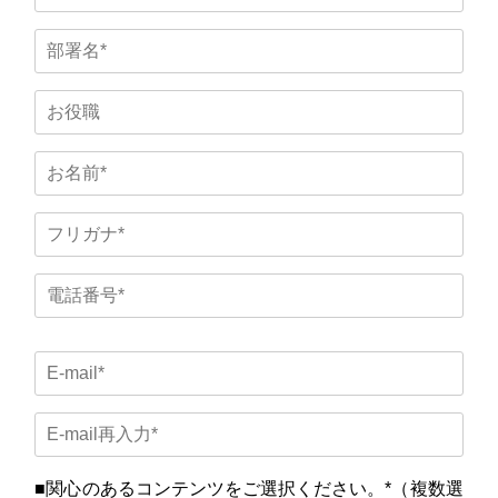
■関心のあるコンテンツをご選択ください。*（複数選