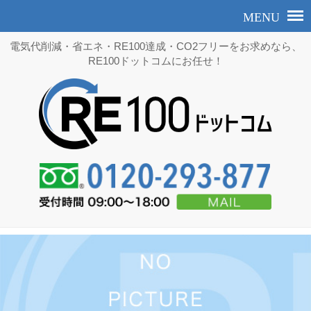
電気代削減・省エネ・RE100達成・CO2フリーをお求めなら、
RE100ドットコムにお任せ！