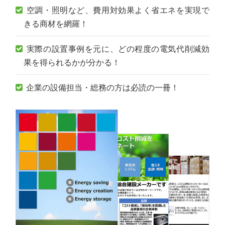
空調・照明など、費用対効果よく省エネを実現で
きる商材を網羅！
実際の設置事例を元に、どの程度の電気代削減効
果を得られるかが分かる！
企業の設備担当・総務の方は必読の一冊！