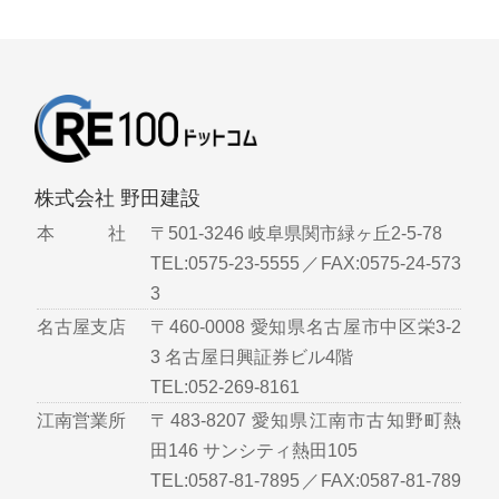
株式会社 野田建設
本 社
〒501-3246 岐阜県関市緑ヶ丘2-5-78
TEL:0575-23-5555／FAX:0575-24-573
3
名古屋支店
〒460-0008 愛知県名古屋市中区栄3-2
3 名古屋日興証券ビル4階
TEL:052-269-8161
江南営業所
〒483-8207 愛知県江南市古知野町熱
田146 サンシティ熱田105
TEL:0587-81-7895／FAX:0587-81-789