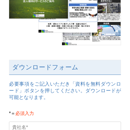
ダウンロードフォーム
必要事項をご記入いただき「資料を無料ダウンロ
ード」ボタンを押してください。ダウンロードが
可能となります。
*＝
必須入力