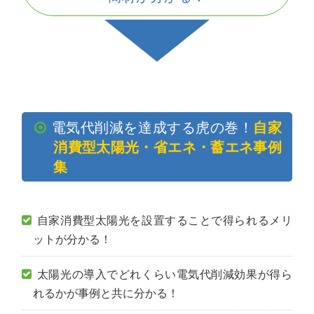
電気代削減を達成する虎の巻！
自家
消費型太陽光・省エネ・蓄エネ事例
集
自家消費型太陽光を設置することで得られるメリ
ットが分かる！
太陽光の導入でどれくらい電気代削減効果が得ら
れるかが事例と共に分かる！