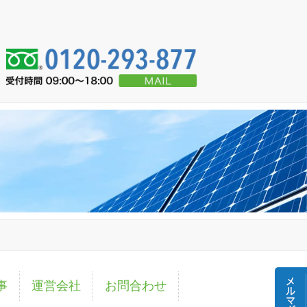
事
運営会社
お問合わせ