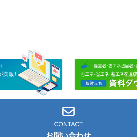
CONTACT
お問い合わせ