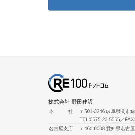
株式会社 野田建設
本 社
〒501-3246 岐阜県関市緑
TEL:0575-23-5555／FAX:
名古屋支店
〒460-0008 愛知県名