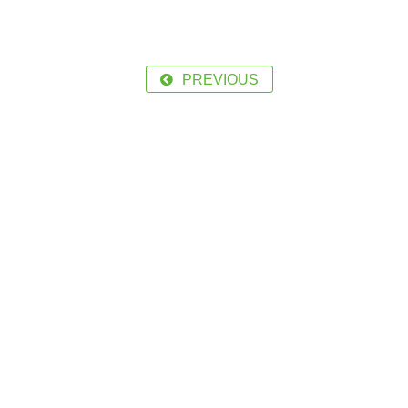
PREVIOUS