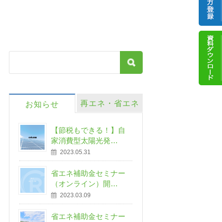
再エネ・省エネ
お知らせ
【節税もできる！】自
家消費型太陽光発…
2023.05.31
省エネ補助金セミナー
（オンライン）開…
2023.03.09
省エネ補助金セミナー