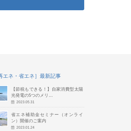
再エネ・省エネ］最新記事
【節税もできる！】自家消費型太陽
光発電の5つのメリ…
2023.05.31
省エネ補助金セミナー（オンライ
ン）開催のご案内
2023.01.24