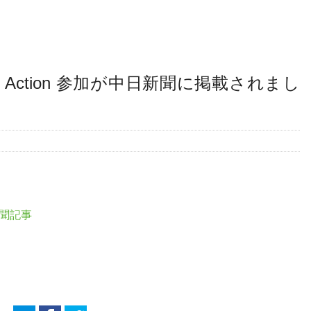
 Action 参加が中日新聞に掲載されまし
日新聞記事