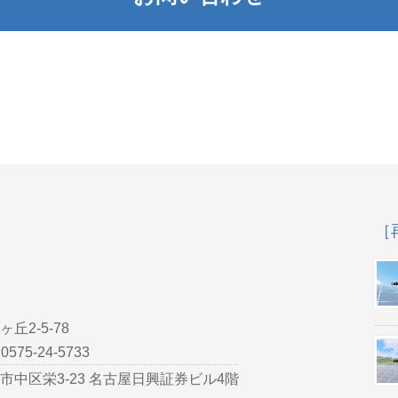
［
ヶ丘2-5-78
0575-24-5733
古屋市中区栄3-23 名古屋日興証券ビル4階